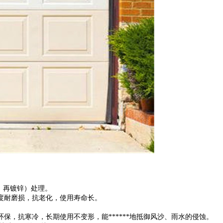
，再镀锌）处理。
度耐磨损，抗老化，使用寿命长。
保，抗寒冷，长期使用不变形，能******地抵御风沙、雨水的侵蚀。