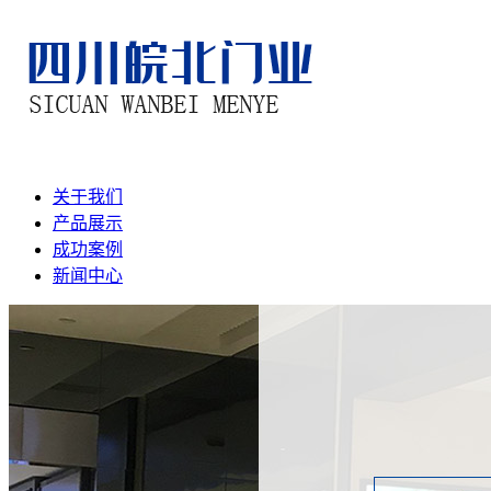
关于我们
产品展示
成功案例
新闻中心