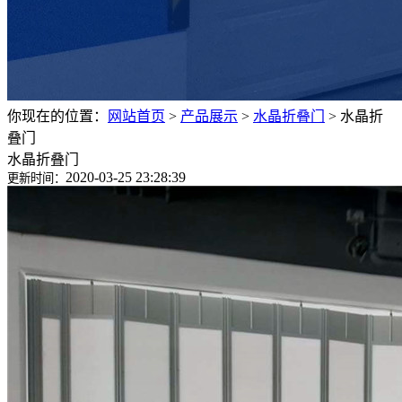
你现在的位置：
网站首页
>
产品展示
>
水晶折叠门
>
水晶折
叠门
水晶折叠门
2020-03-25 23:28:39
更新时间：