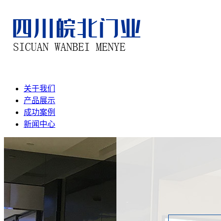
关于我们
产品展示
成功案例
新闻中心