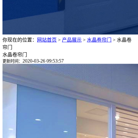
你现在的位置：
网站首页
>
产品展示
>
水晶卷帘门
>
水晶卷
帘门
水晶卷帘门
2020-03-26 09:53:57
更新时间：