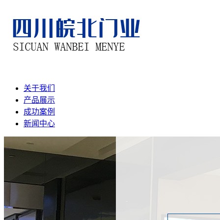
关于我们
产品展示
成功案例
新闻中心