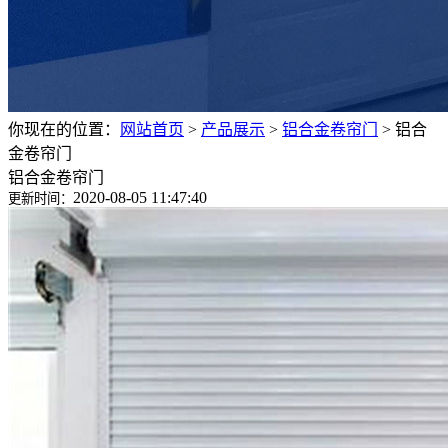
你现在的位置：
网站首页
>
产品展示
>
铝合金卷帘门
>
铝合
金卷帘门
铝合金卷帘门
2020-08-05 11:47:40
更新时间：